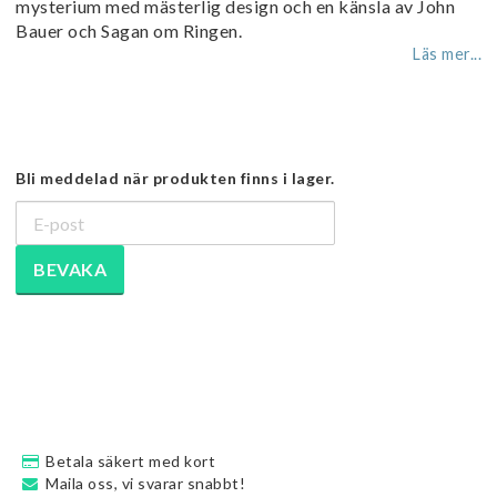
mysterium med mästerlig design och en känsla av John
Bauer och Sagan om Ringen.
Läs mer...
Bli meddelad när produkten finns i lager.
BEVAKA
Betala säkert med kort
Maila oss, vi svarar snabbt!