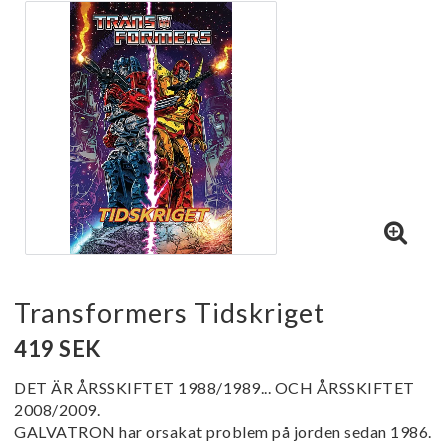
Transformers Tidskriget
419 SEK
DET ÄR ÅRSSKIFTET 1988/1989... OCH ÅRSSKIFTET
2008/2009.
GALVATRON har orsakat problem på jorden sedan 1986.