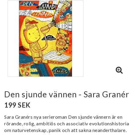
Den sjunde vännen - Sara Granér
199 SEK
Sara Granérs nya serieroman Den sjunde vännern är en
rörande, rolig, ambitiös och associativ evolutionshistoria
om naturvetenskap, panik och att sakna neanderthalare.