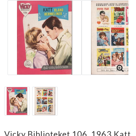
Vicky Biblioteket 106, 1963 Katt