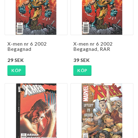
X-men nr 6 2002
X-men nr 6 2002
Begagnad
Begagnad, RAR
29 SEK
39 SEK
KÖP
KÖP