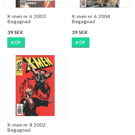
X-men nr 6 2003
X-men nr 6 2004
Begagnad
Begagnad
39 SEK
39 SEK
KÖP
KÖP
X-men nr 8 2002
Begagnad