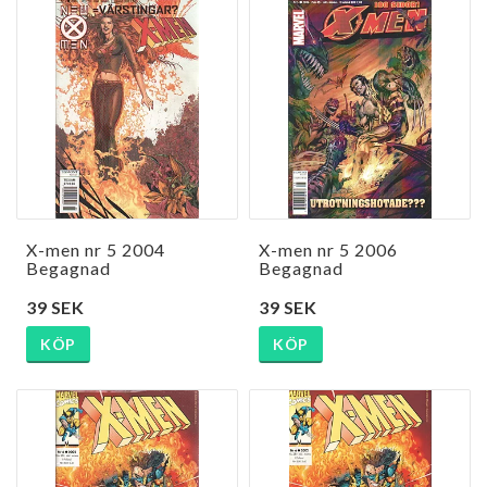
X-men nr 5 2004
X-men nr 5 2006
Begagnad
Begagnad
39 SEK
39 SEK
KÖP
KÖP