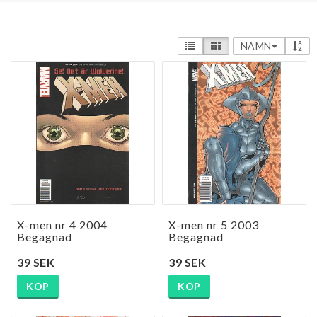
NAMN
X-men nr 4 2004
X-men nr 5 2003
Begagnad
Begagnad
39 SEK
39 SEK
KÖP
KÖP