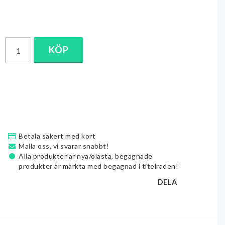
KÖP
Betala säkert med kort
Maila oss, vi svarar snabbt!
Alla produkter är nya/olästa, begagnade
produkter är märkta med begagnad i titelraden!
DELA