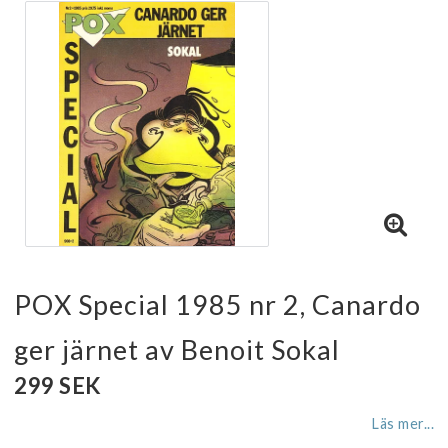
POX Special 1985 nr 2, Canardo
ger järnet av Benoit Sokal
299 SEK
Läs mer...