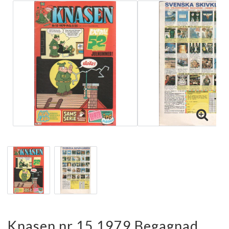
Knasen nr 15 1979 Begagnad