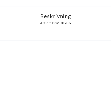
Beskrivning
Art.nr: Pixi1787Bo