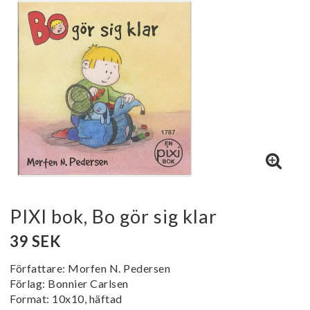
PIXI bok, Bo gör sig klar
39 SEK
Författare: Morfen N. Pedersen
Förlag: Bonnier Carlsen
Format: 10x10, häftad