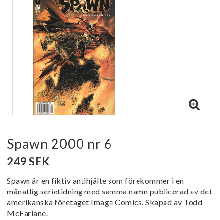
Spawn 2000 nr 6
249 SEK
Spawn är en fiktiv antihjälte som förekommer i en
månatlig serietidning med samma namn publicerad av det
amerikanska företaget Image Comics. Skapad av Todd
McFarlane.