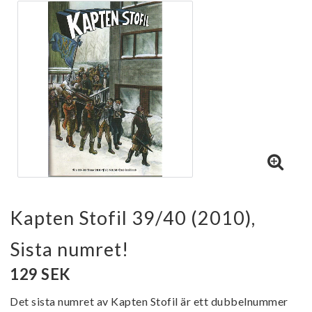
Kapten Stofil 39/40 (2010),
Sista numret!
129 SEK
Det sista numret av Kapten Stofil är ett dubbelnummer