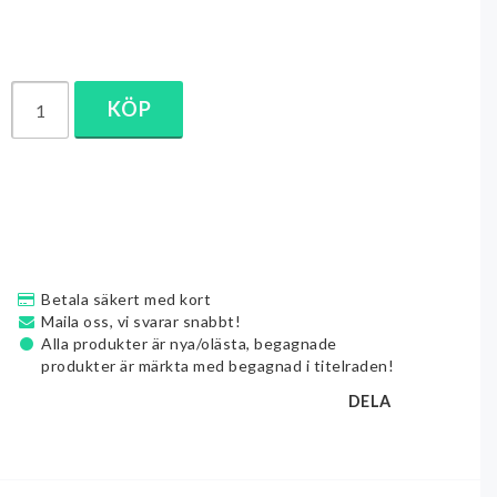
KÖP
Betala säkert med kort
Maila oss, vi svarar snabbt!
Alla produkter är nya/olästa, begagnade
produkter är märkta med begagnad i titelraden!
DELA