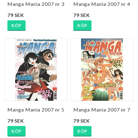
Manga Mania 2007 nr 3
Manga Mania 2007 nr 4
79 SEK
79 SEK
KÖP
KÖP
Manga Mania 2007 nr 5
Manga Mania 2007 nr 7
79 SEK
79 SEK
KÖP
KÖP