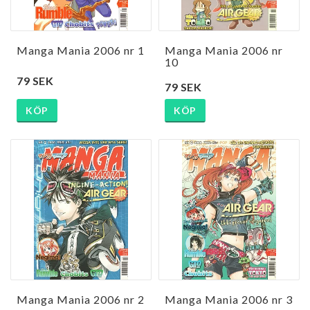
Manga Mania 2006 nr 1
Manga Mania 2006 nr
10
79 SEK
79 SEK
KÖP
KÖP
Manga Mania 2006 nr 2
Manga Mania 2006 nr 3