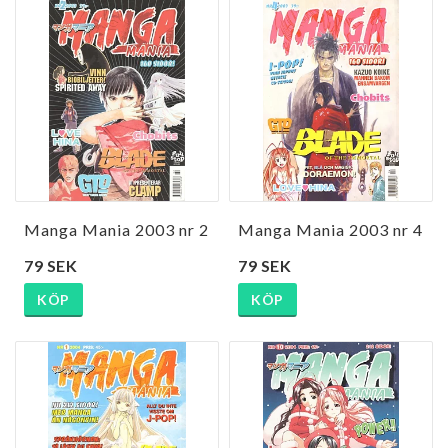
Manga Mania 2003 nr 2
Manga Mania 2003 nr 4
79 SEK
79 SEK
KÖP
KÖP