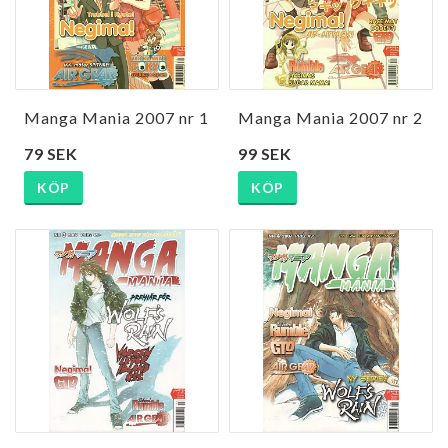
Manga Mania 2007 nr 1
Manga Mania 2007 nr 2
79 SEK
99 SEK
KÖP
KÖP