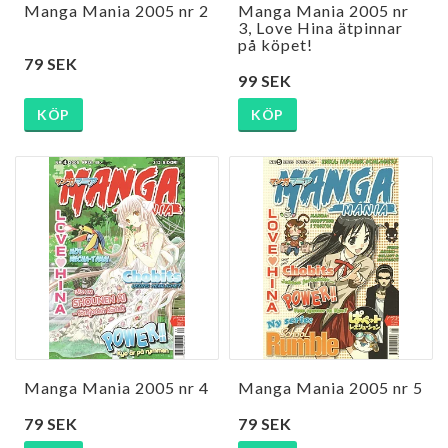
Manga Mania 2005 nr 2
Manga Mania 2005 nr
3, Love Hina ätpinnar
på köpet!
79 SEK
99 SEK
KÖP
KÖP
Manga Mania 2005 nr 4
Manga Mania 2005 nr 5
79 SEK
79 SEK