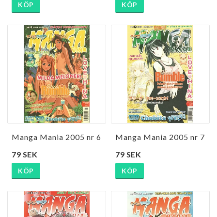
KÖP
KÖP
Manga Mania 2005 nr 6
Manga Mania 2005 nr 7
79 SEK
79 SEK
KÖP
KÖP