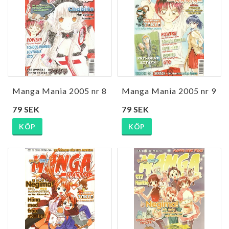
Manga Mania 2005 nr 8
Manga Mania 2005 nr 9
79 SEK
79 SEK
KÖP
KÖP