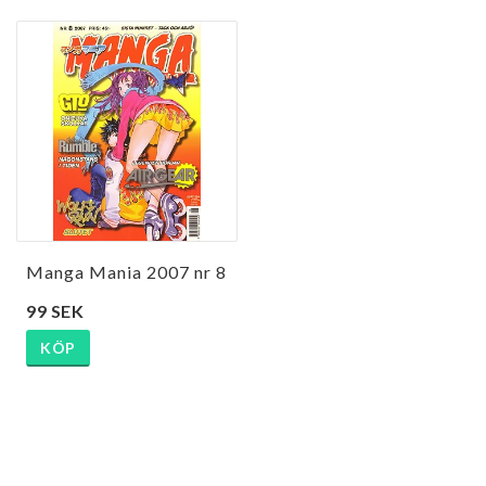
Manga Mania 2007 nr 8
99 SEK
KÖP