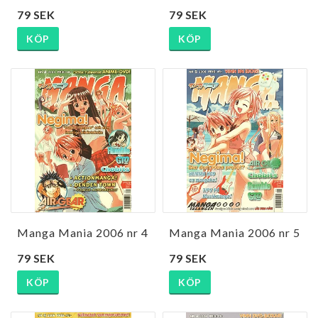
79 SEK
79 SEK
KÖP
KÖP
Manga Mania 2006 nr 4
Manga Mania 2006 nr 5
79 SEK
79 SEK
KÖP
KÖP