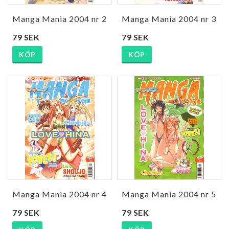
Manga Mania 2004 nr 2
Manga Mania 2004 nr 3
79 SEK
79 SEK
KÖP
KÖP
Manga Mania 2004 nr 4
Manga Mania 2004 nr 5
79 SEK
79 SEK