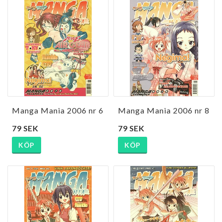
Manga Mania 2006 nr 6
Manga Mania 2006 nr 8
79 SEK
79 SEK
KÖP
KÖP