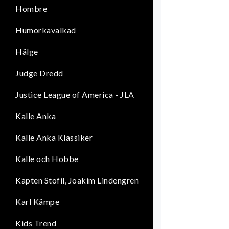
Hombre
Humorkavalkad
Hälge
Judge Dredd
Justice League of America - JLA
Kalle Anka
Kalle Anka Klassiker
Kalle och Hobbe
Kapten Stofil, Joakim Lindengren
Karl Kämpe
Kids Trend