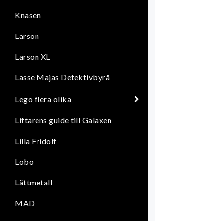
Knasen
Larson
Larson XL
Lasse Majas Detektivbyrå
Lego flera olika
Liftarens guide till Galaxen
Lilla Fridolf
Lobo
Lättmetall
MAD