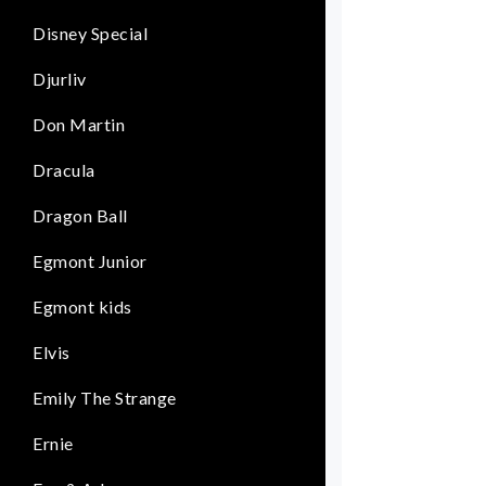
Disney Special
Djurliv
Don Martin
Dracula
Dragon Ball
Egmont Junior
Egmont kids
Elvis
Emily The Strange
Ernie