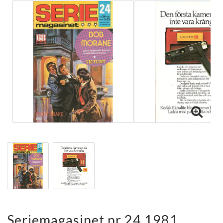
Seriemagasinet nr 24 1981