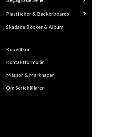
Plastfickor & Backerboards
Skadade Böcker & Album
Köpvillkor
Kontaktformulär
Mässor & Marknader
Om Seriekällaren